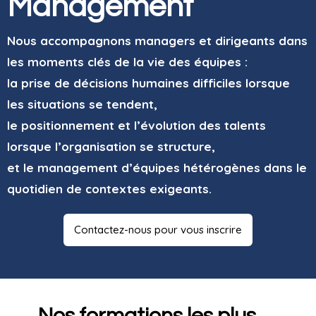
Management
Nous accompagnons managers et dirigeants dans
les moments clés de la vie des équipes :
la prise de décisions humaines difficiles lorsque
les situations se tendent,
le positionnement et l’évolution des talents
lorsque l’organisation se structure,
et le management d’équipes hétérogènes dans le
quotidien de contextes exigeants.
Contactez-nous pour vous inscrire
Nos formations les plus