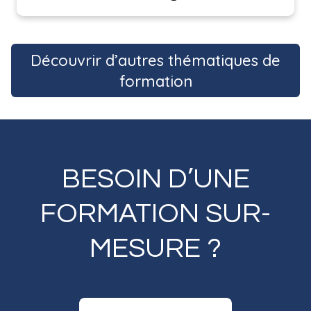
Découvrir d’autres thématiques de
formation
BESOIN D’UNE
FORMATION SUR-
MESURE ?